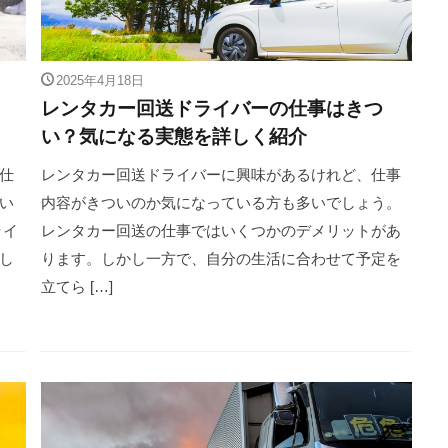
2025年4月18日
レンタカー回送ドライバーの仕事はきつ
い？気になる実態を詳しく紹介
仕
レンタカー回送ドライバーに興味があるけれど、仕事
い
内容がきついのか気になっている方も多いでしょう。
ライ
レンタカー回送の仕事ではいくつかのデメリットがあ
し
ります。しかし一方で、自分の生活に合わせて予定を
立てら […]