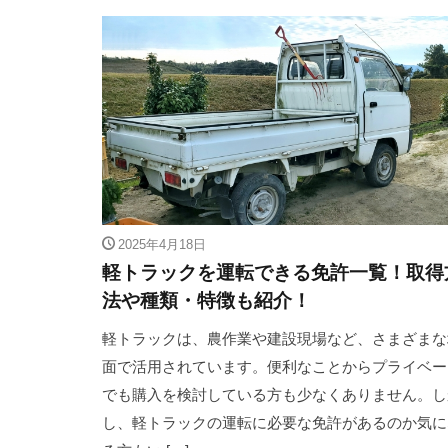
2025年4月18日
軽トラックを運転できる免許一覧！取得
法や種類・特徴も紹介！
軽トラックは、農作業や建設現場など、さまざまな
面で活用されています。便利なことからプライベー
でも購入を検討している方も少なくありません。し
し、軽トラックの運転に必要な免許があるのか気に