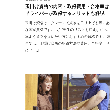
玉掛け資格の内容・取得費用・合格率は
ドライバーが取得するメリットも解説
玉掛け資格は、クレーンで貨物を吊り上げる際に必
な国家資格です。 災害発生のリスクを抑えながら
率よく荷物を扱いたい方におすすめの資格です。 
事では、玉掛け資格の取得方法や費用、合格率、さ
にド […]