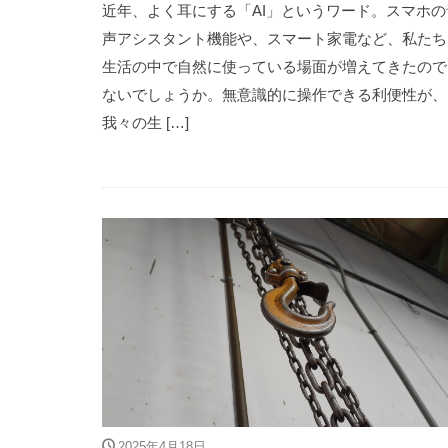
近年、よく耳にする「AI」というワード。スマホの
声アシスタント機能や、スマート家電など、私たち
生活の中で自然に使っている場面が増えてきたので
ないでしょうか。無意識的に操作できる利便性が、
我々の生 […]
2025年4月18日