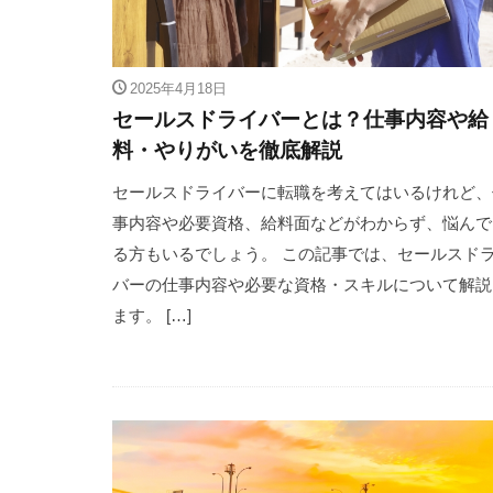
2025年4月18日
セールスドライバーとは？仕事内容や給
料・やりがいを徹底解説
セールスドライバーに転職を考えてはいるけれど、
事内容や必要資格、給料面などがわからず、悩んで
る方もいるでしょう。 この記事では、セールスド
バーの仕事内容や必要な資格・スキルについて解説
ます。 […]