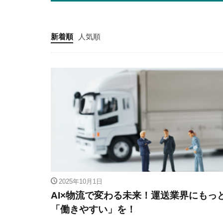
新着順
人気順
2025年10月1日
AI×物流で変わる未来！運送業界にもっ
「働きやすい」を！