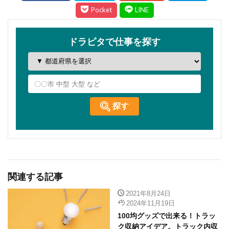
関連する記事
2021年8月24日
2024年11月19日
100均グッズで出来る！トラッ
ク収納アイデア。トラック内収