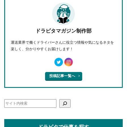
ドラピタマガジン制作部
運送業界で働くドライバーさんに役立つ情報や気になるネタを
楽しく、分かりやすくお届けします！
投稿記事一覧へ