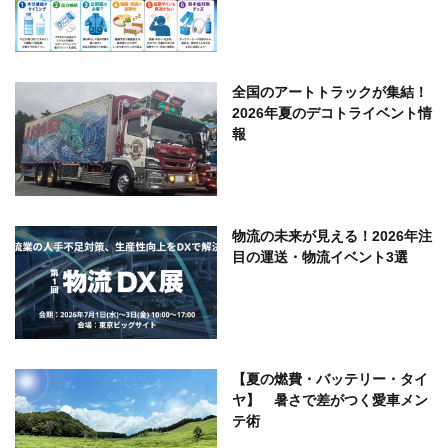
全国のアートトラックが集結！
2026年夏のデコトライベント情
報
物流の未来が見える！2026年注
目の運送・物流イベント3選
【夏の燃費・バッテリー・タイ
ヤ】 暑さで差がつく愛車メン
テ術