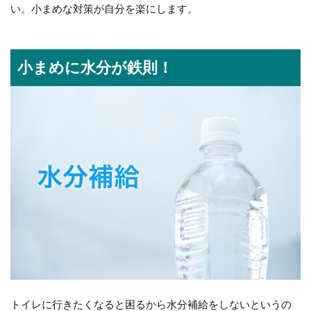
い。小まめな対策が自分を楽にします。
小まめに水分が鉄則！
トイレに行きたくなると困るから水分補給をしないというの