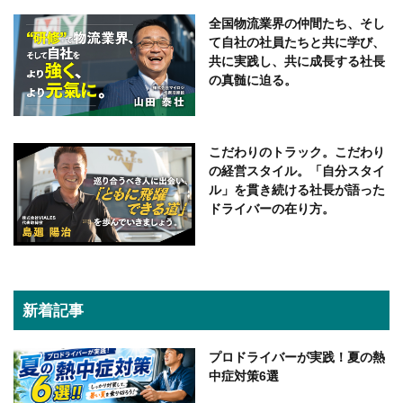
全国物流業界の仲間たち、そし
て自社の社員たちと共に学び、
共に実践し、共に成長する社長
の真髄に迫る。
こだわりのトラック。こだわり
の経営スタイル。「自分スタイ
ル」を貫き続ける社長が語った
ドライバーの在り方。
新着記事
プロドライバーが実践！夏の熱
中症対策6選