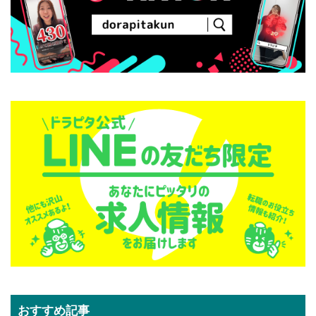
おすすめ記事