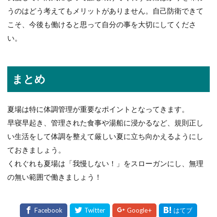
うのはどう考えてもメリットがありません。自己防衛できて
こそ、今後も働けると思って自分の事を大切にしてくださ
い。
まとめ
夏場は特に体調管理が重要なポイントとなってきます。
早寝早起き、管理された食事や湯船に浸かるなど、規則正し
い生活をして体調を整えて厳しい夏に立ち向かえるようにし
ておきましょう。
くれぐれも夏場は「我慢しない！」をスローガンにし、無理
の無い範囲で働きましょう！