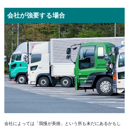
会社が強要する場合
会社によっては「我慢が美徳」という所も未だにあるかもし