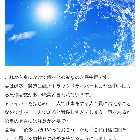
これから夏にかけて何かと心配なのが熱中症です。
実は建築・製造に続きトラックドライバーもまた熱中症によ
る死傷者数が多い職業と言われています。
ドライバーをはじめ、一人で仕事をする人全員に言えること
なのですが「一人で居ると我慢しすぎてしまう」事があるた
め夏の暑さには注意が必要です。
夏場は「後少しだけやっておこう」から「これは後に回そ
う」と思える気持ちの余裕を持てるようにしましょう。