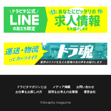
ドラピタマガジンとは
メディア掲載
お問い合わせ
お仕事をお探しの方
採用をお考えの企業様
運営会社
©dorapita magazine