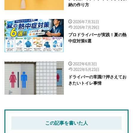
納の作り方
2026年7月31日
2026年7月29日
プロドライバーが実践！夏の熱
中症対策6選
2022年6月3日
2022年5月23日
ドライバーの常識!?押さえてお
きたいトイレ事情
この記事を書いた人