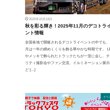
2025年10月24日
秋を彩る輝き！2025年11月のデコトラ
ント情報
全国各地で開催されるデコトライベントの中でも、
月は一年の締めくくりを飾る華やかな時期です。 L
やメッキで飾られたトラックたちが一堂に会し、チ
リティ撮影会やファン交流、イルミネーション展示
ど […]
イベ