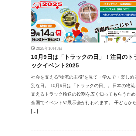
2025年10月3日
10月9日は「トラックの日」！注目のト
ックイベント2025
社会を支える“物流の主役”を見て・学んで・楽しめ
別な日。 10月9日は「トラックの日」。日本の物流
支えるトラック輸送の役割を広く知ってもらうため
全国でイベントや展示会が行われます。 子どもか
[…]