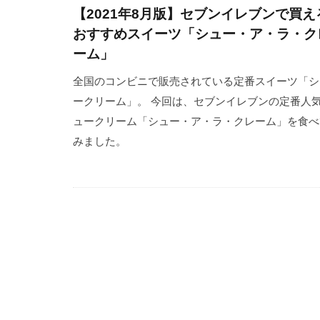
【2021年8月版】セブンイレブンで買え
おすすめスイーツ「シュー・ア・ラ・ク
ーム」
全国のコンビニで販売されている定番スイーツ「シ
ークリーム」。 今回は、セブンイレブンの定番人
ュークリーム「シュー・ア・ラ・クレーム」を食べ
みました。