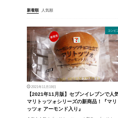
新着順
人気順
コンビ
2021年11月19日
【2021年11月版】セブンイレブンで人
マリトッツォシリーズの新商品！『マリ
ッツォ アーモンド入り』