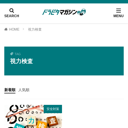
HOME
視力検査
TAG
視力検査
新着順
人気順
安全対策