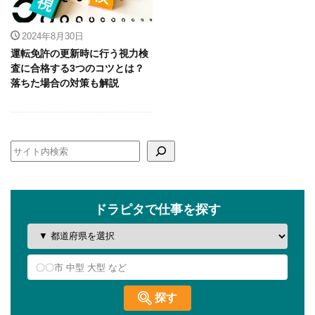
2024年8月30日
運転免許の更新時に行う視力検
査に合格する3つのコツとは？
落ちた場合の対策も解説