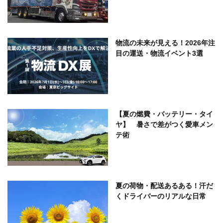
物流の未来が見える！2026年注
目の運送・物流イベント3選
【夏の燃費・バッテリー・タイ
ヤ】 暑さで差がつく愛車メン
テ術
夏の荷物・配送あるある！汗だ
くドライバーのリアルな日常