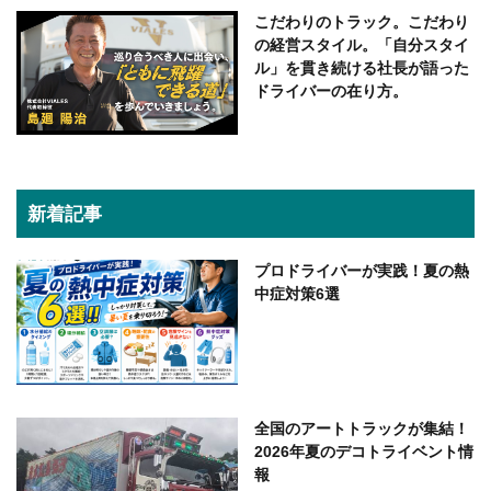
こだわりのトラック。こだわり
の経営スタイル。「自分スタイ
ル」を貫き続ける社長が語った
ドライバーの在り方。
新着記事
プロドライバーが実践！夏の熱
中症対策6選
全国のアートトラックが集結！
2026年夏のデコトライベント情
報