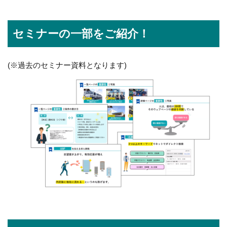
セミナーの一部をご紹介！
(※過去のセミナー資料となります)