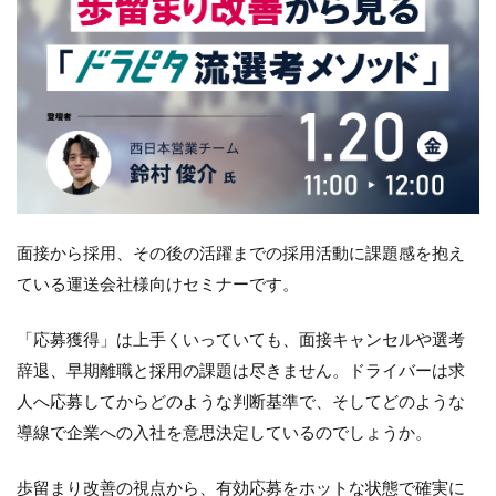
面接から採用、その後の活躍までの採用活動に課題感を抱え
ている運送会社様向けセミナーです。
「応募獲得」は上手くいっていても、面接キャンセルや選考
辞退、早期離職と採用の課題は尽きません。ドライバーは求
人へ応募してからどのような判断基準で、そしてどのような
導線で企業への入社を意思決定しているのでしょうか。
歩留まり改善の視点から、有効応募をホットな状態で確実に