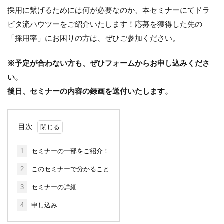
採用に繋げるためには何が必要なのか、本セミナーにてドラ
ピタ流ハウツーをご紹介いたします！応募を獲得した先の
「採用率」にお困りの方は、ぜひご参加ください。
※予定が合わない方も、ぜひフォームからお申し込みくださ
い。
後日、セミナーの内容の録画を送付いたします。
目次
1
セミナーの一部をご紹介！
2
このセミナーで分かること
3
セミナーの詳細
4
申し込み