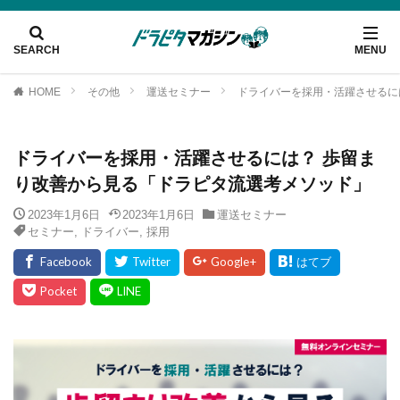
HOME
その他
運送セミナー
ドライバーを採用・活躍させるに
ドライバーを採用・活躍させるには？ 歩留ま
り改善から見る「ドラピタ流選考メソッド」
2023年1月6日
2023年1月6日
運送セミナー
セミナー
,
ドライバー
,
採用