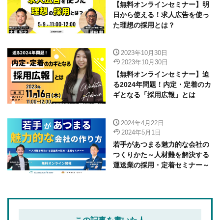
【無料オンラインセミナー】明
日から使える！求人広告を使っ
た理想の採用とは？
2023年10月30日
2023年10月30日
【無料オンラインセミナー】迫
る2024年問題！内定・定着のカ
ギとなる「採用広報」とは
2024年4月22日
2024年5月1日
若手があつまる魅力的な会社の
つくりかた～人材難を解決する
運送業の採用・定着セミナー～