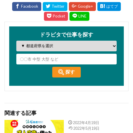
関連する記事
2022年4月19日
2022年5月19日