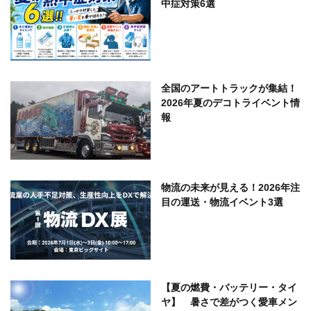
中症対策6選
全国のアートトラックが集結！
2026年夏のデコトライベント情
報
物流の未来が見える！2026年注
目の運送・物流イベント3選
【夏の燃費・バッテリー・タイ
ヤ】 暑さで差がつく愛車メン