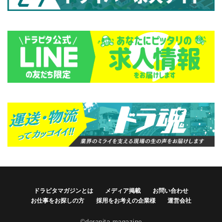
ドラピタマガジンとは
メディア掲載
お問い合わせ
お仕事をお探しの方
採用をお考えの企業様
運営会社
©dorapita magazine