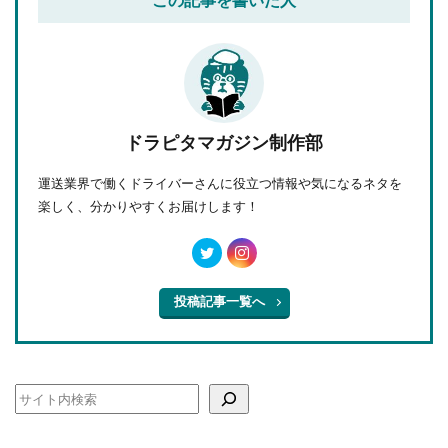
この記事を書いた人
ドラピタマガジン制作部
運送業界で働くドライバーさんに役立つ情報や気になるネタを
楽しく、分かりやすくお届けします！
投稿記事一覧へ