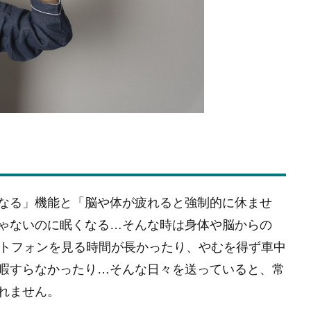
なる」機能と「脳や体が疲れると強制的に休ませ
ゃないのに眠くなる…そんな時は身体や脳からの
ートフォンを見る時間が長かったり、やむを得ず車中
暇すらなかったり…そんな日々を送っていると、常
れません。