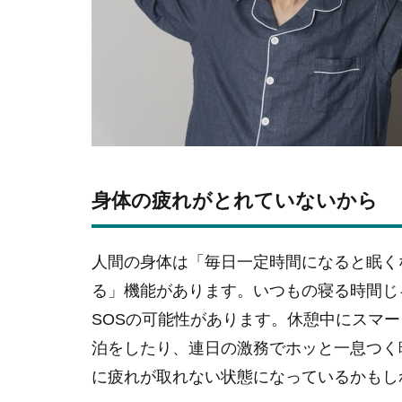
身体の疲れがとれていないから
人間の身体は「毎日一定時間になると眠く
る」機能があります。いつもの寝る時間じ
SOSの可能性があります。休憩中にスマ
泊をしたり、連日の激務でホッと一息つく
に疲れが取れない状態になっているかもし