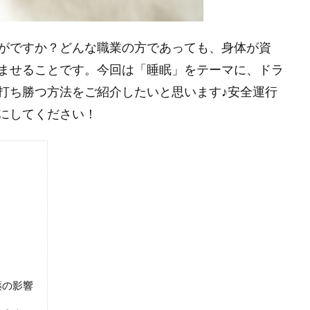
がですか？どんな職業の方であっても、身体が資
ませることです。今回は「睡眠」をテーマに、ドラ
打ち勝つ方法をご紹介したいと思います♪安全運行
にしてください！
薬の影響