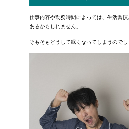
仕事内容や勤務時間によっては、生活習慣
あるかもしれません。
そもそもどうして眠くなってしまうのでし