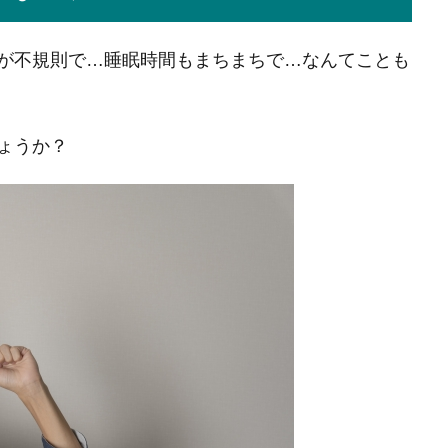
が不規則で…睡眠時間もまちまちで…なんてことも
ょうか？