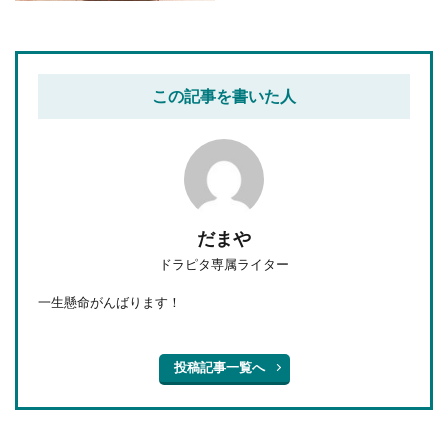
この記事を書いた人
だまや
ドラピタ専属ライター
一生懸命がんばります！
投稿記事一覧へ