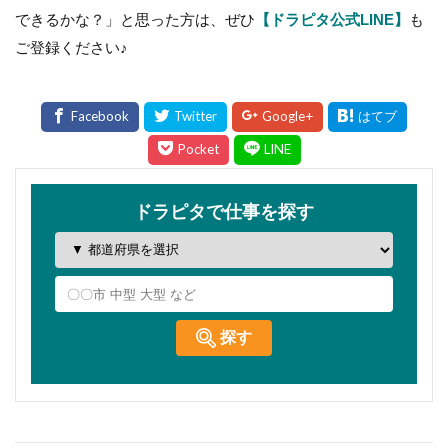
できるかな？」と思った方は、ぜひ
【ドラピタ公式LINE】
も
ご登録ください♪