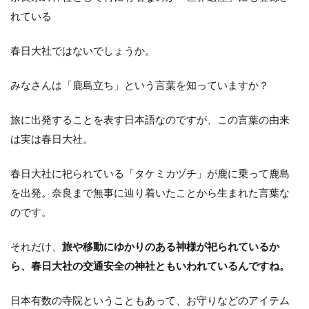
れている
春日大社ではないでしょうか。
みなさんは「鹿島立ち」という言葉を知っていますか？
旅に出発することを表す日本語なのですが、この言葉の由来
は実は春日大社。
春日大社に祀られている「タケミカヅチ」が鹿に乗って鹿島
を出発。奈良まで無事に辿り着いたことから生まれた言葉な
のです。
それだけ、
旅や移動にゆかりのある神様が祀られているか
ら、春日大社の交通安全の神社ともいわれているんですね。
日本有数の寺院ということもあって、お守りなどのアイテム