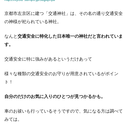
京都市左京区に建つ「交通神社」は、その名の通り交通安全
の神様が祀られている神社。
なんと
交通安全に特化した日本唯一の神社だと言われていま
す。
交通安全に特に強みがあるというだけあって
様々な種類の交通安全のお守りが用意されているがポイン
ト！
自分のだけのお気に入りのひとつが見つかるかも。
車のお祓いも行っているそうですので、気になる方は調べて
みては。