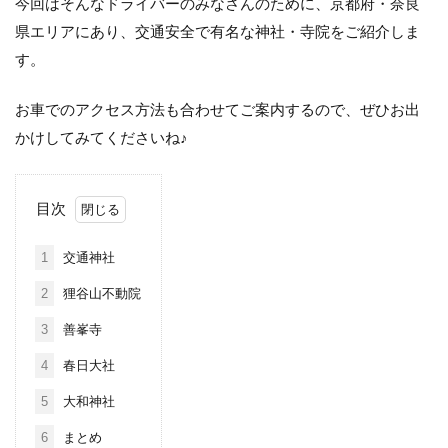
今回はそんなドライバーのみなさんのために、京都府・奈良
県エリアにあり、交通安全で有名な神社・寺院をご紹介しま
す。
お車でのアクセス方法も合わせてご案内するので、ぜひお出
かけしてみてくださいね♪
目次
1
交通神社
2
狸谷山不動院
3
善峯寺
4
春日大社
5
大和神社
6
まとめ