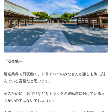
「安全第一」
運送業界で日夜働く、ドライバーのみなさんが誰しも胸に刻
んでいる言葉だと思います。
そのために、お守りなどをトラックの運転席に付けている人
も多いのではないでしょうか。