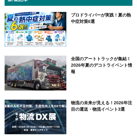
プロドライバーが実践！夏の熱
中症対策6選
全国のアートトラックが集結！
2026年夏のデコトライベント情
報
物流の未来が見える！2026年注
目の運送・物流イベント3選