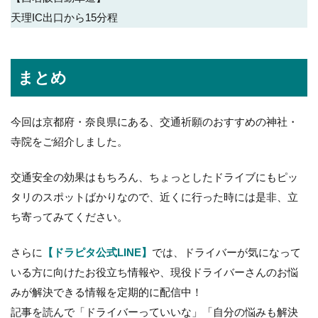
天理IC出口から15分程
まとめ
今回は京都府・奈良県にある、交通祈願のおすすめの神社・
寺院をご紹介しました。
交通安全の効果はもちろん、ちょっとしたドライブにもピッ
タリのスポットばかりなので、近くに行った時には是非、立
ち寄ってみてください。
さらに
【ドラピタ公式LINE】
では、ドライバーが気になって
いる方に向けたお役立ち情報や、現役ドライバーさんのお悩
みが解決できる情報を定期的に配信中！
記事を読んで「ドライバーっていいな」「自分の悩みも解決