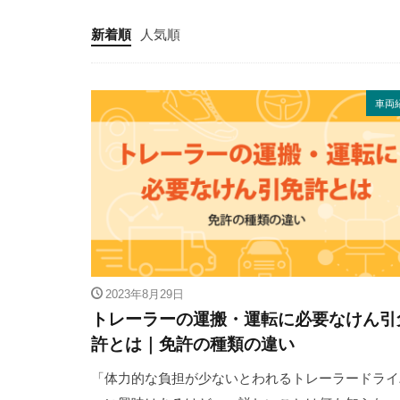
新着順
人気順
車両
2023年8月29日
トレーラーの運搬・運転に必要なけん引
許とは｜免許の種類の違い
「体力的な負担が少ないとわれるトレーラードライ