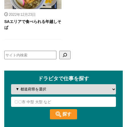
2022年12月23日
SAエリアで食べられる年越しそ
ば