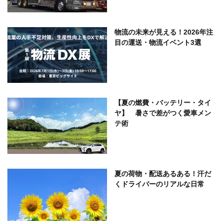
物流の未来が見える！2026年注
目の運送・物流イベント3選
【夏の燃費・バッテリー・タイ
ヤ】 暑さで差がつく愛車メン
テ術
夏の荷物・配送あるある！汗だ
くドライバーのリアルな日常