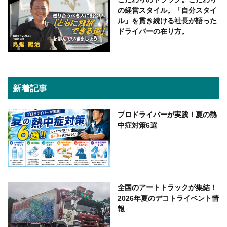
の経営スタイル。「自分スタイ
ル」を貫き続ける社長が語った
ドライバーの在り方。
新着記事
プロドライバーが実践！夏の熱
中症対策6選
全国のアートトラックが集結！
2026年夏のデコトライベント情
報