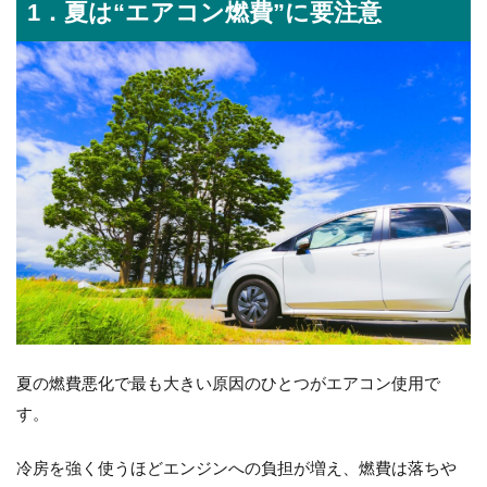
1．夏は“エアコン燃費”に要注意
夏の燃費悪化で最も大きい原因のひとつがエアコン使用で
す。
冷房を強く使うほどエンジンへの負担が増え、燃費は落ちや