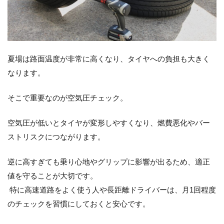
夏場は路面温度が非常に高くなり、タイヤへの負担も大きく
なります。
そこで重要なのが空気圧チェック。
空気圧が低いとタイヤが変形しやすくなり、燃費悪化やバー
ストリスクにつながります。
逆に高すぎても乗り心地やグリップに影響が出るため、適正
値を守ることが大切です。
特に高速道路をよく使う人や長距離ドライバーは、月1回程度
のチェックを習慣にしておくと安心です。