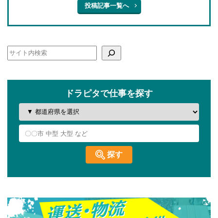
投稿記事一覧へ