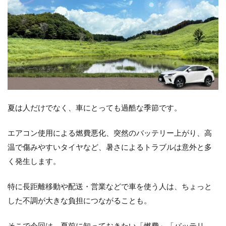
夏は人だけでなく、車にとっても過酷な季節です。
エアコン使用による燃費悪化、突然のバッテリー上がり、高
温で傷みやすいタイヤなど、暑さによるトラブルは意外と多
く発生します。
特に長距離移動や配送・営業などで車を使う人は、ちょっと
した不調が大きな負担につながることも。
そこで今回は、夏前に知っておきたい「燃費」「バッテリ