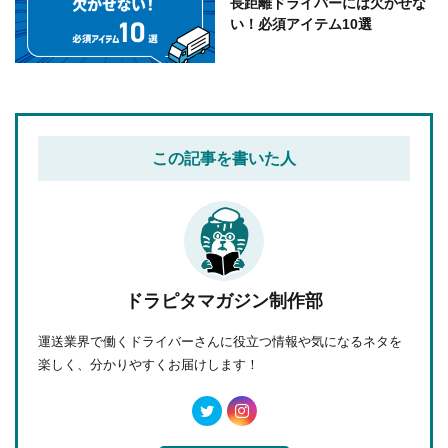
長距離ドライバーには欠かせな
い！必須アイテム10選
この記事を書いた人
ドラピタマガジン制作部
運送業界で働くドライバーさんに役立つ情報や気になるネタを
楽しく、分かりやすくお届けします！