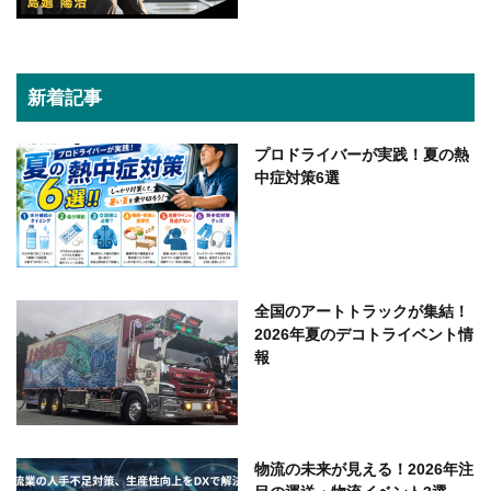
新着記事
プロドライバーが実践！夏の熱
中症対策6選
全国のアートトラックが集結！
2026年夏のデコトライベント情
報
物流の未来が見える！2026年注