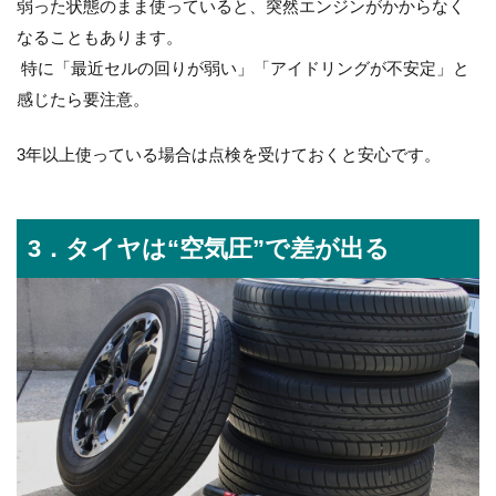
弱った状態のまま使っていると、突然エンジンがかからなく
なることもあります。
特に「最近セルの回りが弱い」「アイドリングが不安定」と
感じたら要注意。
3年以上使っている場合は点検を受けておくと安心です。
3．タイヤは“空気圧”で差が出る