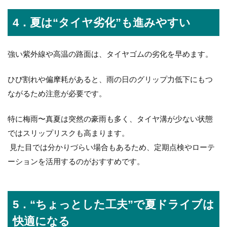
4．夏は“タイヤ劣化”も進みやすい
強い紫外線や高温の路面は、タイヤゴムの劣化を早めます。
ひび割れや偏摩耗があると、雨の日のグリップ力低下にもつ
ながるため注意が必要です。
特に梅雨〜真夏は突然の豪雨も多く、タイヤ溝が少ない状態
ではスリップリスクも高まります。
見た目では分かりづらい場合もあるため、定期点検やローテ
ーションを活用するのがおすすめです。
5．“ちょっとした工夫”で夏ドライブは
快適になる