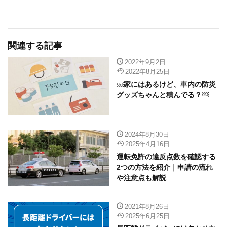
関連する記事
2022年9月2日
2022年8月25日
￼家にはあるけど、車内の防災
グッズちゃんと積んでる？￼
2024年8月30日
2025年4月16日
運転免許の違反点数を確認する
2つの方法を紹介｜申請の流れ
や注意点も解説
2021年8月26日
2025年6月25日