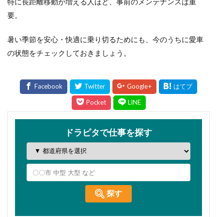
特に長距離移動が増える人ほど、事前のメンテナンスは重
要。
暑い季節を安心・快適に乗り切るためにも、今のうちに愛車
の状態をチェックしておきましょう。