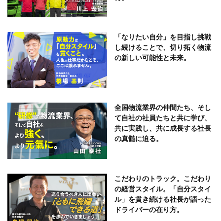
「なりたい自分」を目指し挑戦
し続けることで、切り拓く物流
の新しい可能性と未来。
全国物流業界の仲間たち、そし
て自社の社員たちと共に学び、
共に実践し、共に成長する社長
の真髄に迫る。
こだわりのトラック。こだわり
の経営スタイル。「自分スタイ
ル」を貫き続ける社長が語った
ドライバーの在り方。