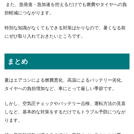
また、急発進・急加速を控えるだけでも燃費やタイヤへの負
担軽減につながります。
特別な知識がなくてもできる対策ばかりなので、暑くなる前
にぜひ取り入れておきたいところです。
まとめ
夏はエアコンによる燃費悪化、高温によるバッテリー劣化、
タイヤへの負担増加など、車にとって厳しい季節です。
しかし、空気圧チェックやバッテリー点検、運転方法の見直
しなど、基本的な対策をするだけでもトラブル予防につなが
ります。