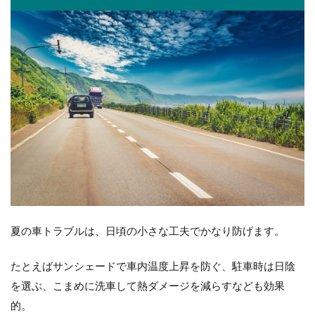
夏の車トラブルは、日頃の小さな工夫でかなり防げます。
たとえばサンシェードで車内温度上昇を防ぐ、駐車時は日陰
を選ぶ、こまめに洗車して熱ダメージを減らすなども効果
的。