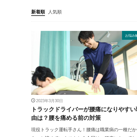
新着順
人気順
お悩み
2023年3月30日
トラックドライバーが腰痛になりやすい
由は？腰を痛める前の対策
現役トラック運転手さん！腰痛は職業病の一種だか