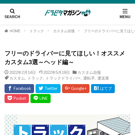
HOME
トラック
カスタム自慢
フリーのドライバーに見てほし
フリーのドライバーに見てほしい！オススメ
カスタム3選～ヘッド編～
2022年2月14日
2022年5月19日
カスタム自慢
カスタム
,
トラック
,
トラックドライバー
,
運転手
,
運送業