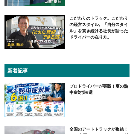
こだわりのトラック。こだわり
の経営スタイル。「自分スタイ
ル」を貫き続ける社長が語った
ドライバーの在り方。
新着記事
プロドライバーが実践！夏の熱
中症対策6選
全国のアートトラックが集結！