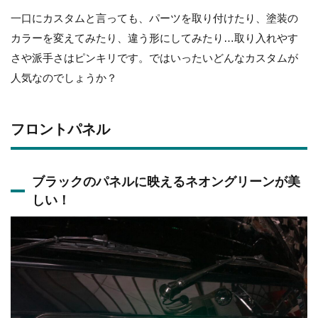
一口にカスタムと言っても、パーツを取り付けたり、塗装の
カラーを変えてみたり、違う形にしてみたり…取り入れやす
さや派手さはピンキリです。ではいったいどんなカスタムが
人気なのでしょうか？
フロントパネル
ブラックのパネルに映えるネオングリーンが美
しい！