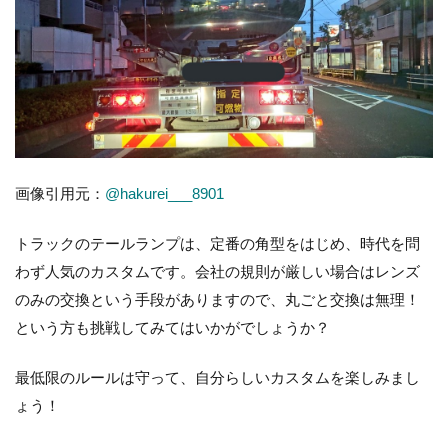
画像引用元：
@hakurei___8901
トラックのテールランプは、定番の角型をはじめ、時代を問
わず人気のカスタムです。会社の規則が厳しい場合はレンズ
のみの交換という手段がありますので、丸ごと交換は無理！
という方も挑戦してみてはいかがでしょうか？
最低限のルールは守って、自分らしいカスタムを楽しみまし
ょう！