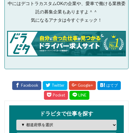
中にはデコトラカスタムOKの企業や、愛車で働ける業務委
託の募集企業もありますよ＾＾
気になるアナタは今すぐチェック！