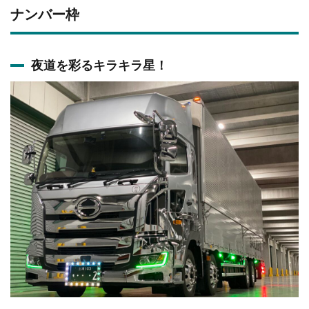
ナンバー枠
夜道を彩るキラキラ星！