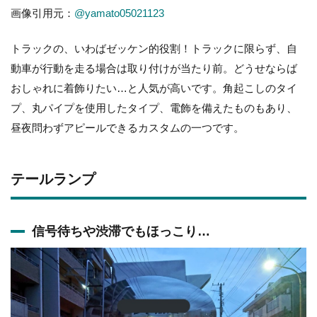
画像引用元：
@yamato05021123
トラックの、いわばゼッケン的役割！トラックに限らず、自
動車が行動を走る場合は取り付けが当たり前。どうせならば
おしゃれに着飾りたい…と人気が高いです。角起こしのタイ
プ、丸パイプを使用したタイプ、電飾を備えたものもあり、
昼夜問わずアピールできるカスタムの一つです。
テールランプ
信号待ちや渋滞でもほっこり…