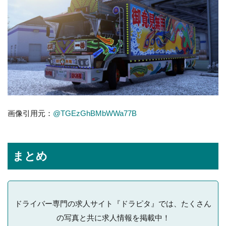
画像引用元：
@TGEzGhBMbWWa77B
まとめ
ドライバー専門の求人サイト『ドラピタ』では、たくさん
の写真と共に求人情報を掲載中！