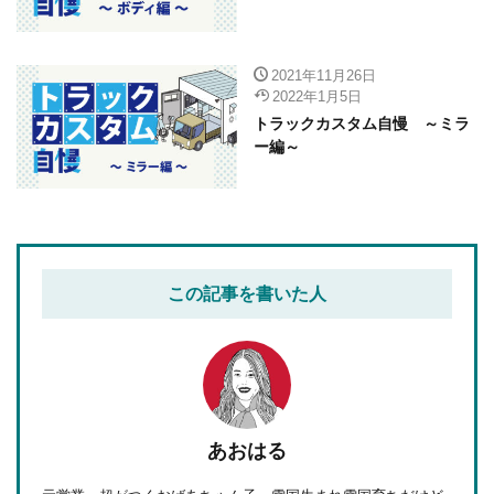
2021年11月26日
2022年1月5日
トラックカスタム自慢 ～ミラ
ー編～
この記事を書いた人
あおはる