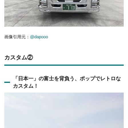
画像引用元：
@dapooo
カスタム②
「日本一」の富士を背負う、ポップでレトロな
カスタム！