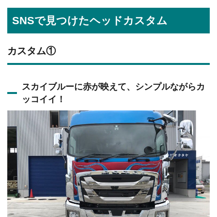
SNSで見つけたヘッドカスタム
カスタム①
スカイブルーに赤が映えて、シンプルながらカ
ッコイイ！