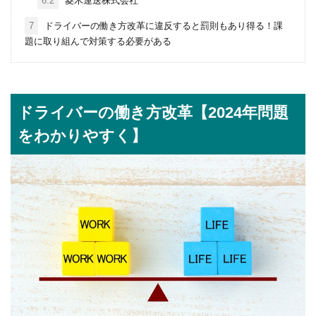
6.2
菱木運送株式会社
7
ドライバーの働き方改革に違反すると罰則もあり得る！課
題に取り組んで対策する必要がある
ドライバーの働き方改革【2024年問題
をわかりやすく】