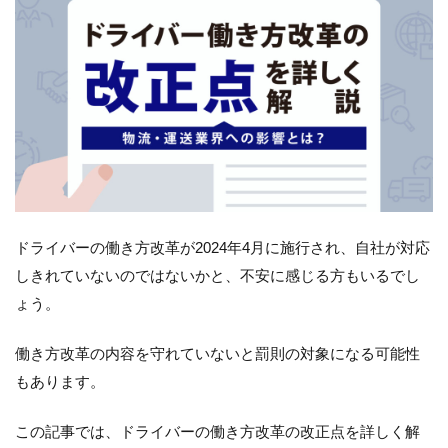
ドライバーの働き方改革が2024年4月に施行され、自社が対応
しきれていないのではないかと、不安に感じる方もいるでし
ょう。
働き方改革の内容を守れていないと罰則の対象になる可能性
もあります。
この記事では、ドライバーの働き方改革の改正点を詳しく解