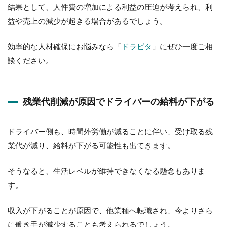
結果として、人件費の増加による利益の圧迫が考えられ、利
益や売上の減少が起きる場合があるでしょう。
効率的な人材確保にお悩みなら「
ドラピタ
」にぜひ一度ご相
談ください。
残業代削減が原因でドライバーの給料が下がる
ドライバー側も、時間外労働が減ることに伴い、受け取る残
業代が減り、給料が下がる可能性も出てきます。
そうなると、生活レベルが維持できなくなる懸念もありま
す。
収入が下がることが原因で、他業種へ転職され、今よりさら
に働き手が減少することも考えられるでしょう。