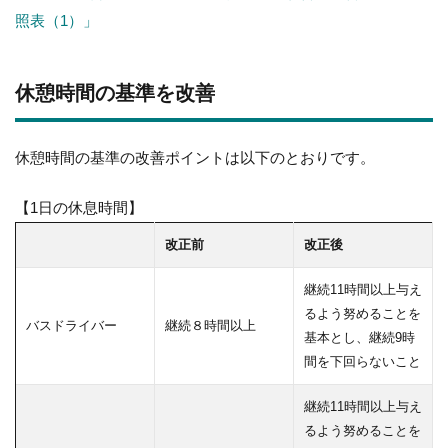
照表（1）」
休憩時間の基準を改善
休憩時間の基準の改善ポイントは以下のとおりです。
【1日の休息時間】
改正前
改正後
継続11時間以上与え
るよう努めることを
バスドライバー
継続８時間以上
基本とし、継続9時
間を下回らないこと
継続11時間以上与え
るよう努めることを