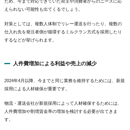
ため、今まで対応できていた荷主や消費者からのニーズに応
えられない可能性も出てくるでしょう。
対策としては、複数人体制でリレー運送を行ったり、複数の
仕入れ先を発注者側が循環するミルクラン方式を採用したり
するなどが挙げられます。
人件費増加による利益や売上の減少
2024年4月以降、今までと同じ業務を維持するためには、新規
採用による人材確保が重要です。
物流・運送会社が新規採用によって人材確保するためには、
人件費増加や割増賃金率の増加を検討する必要が出てきま
す。