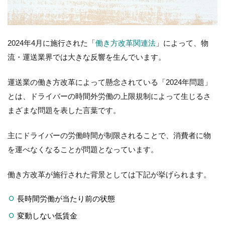
2024年4月に施行された「
働き方改革関連法
」によって、物
流・運送業界では大きな反響を生んでいます。
運送業の働き方改革によって懸念されている「2024年問題」
とは、ドライバーの時間外労働の上限規制によって生じるさ
まざまな問題を表した言葉です。
主にドライバーの労働時間が制限されることで、消費者に物
を運べなくなることが問題となっています。
働き方改革が施行された背景としては下記が挙げられます。
長時間労働が当たり前の状態
変動しない低賃金