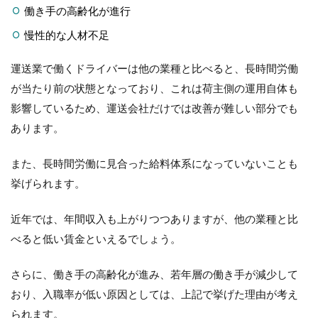
働き手の高齢化が進行
慢性的な人材不足
運送業で働くドライバーは他の業種と比べると、長時間労働
が当たり前の状態となっており、これは荷主側の運用自体も
影響しているため、運送会社だけでは改善が難しい部分でも
あります。
また、長時間労働に見合った給料体系になっていないことも
挙げられます。
近年では、年間収入も上がりつつありますが、他の業種と比
べると低い賃金といえるでしょう。
さらに、働き手の高齢化が進み、若年層の働き手が減少して
おり、入職率が低い原因としては、上記で挙げた理由が考え
られます。