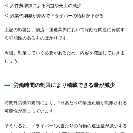
人件費増加による利益や売上の減少
残業代削減が原因でドライバーの給料が下がる
上記の影響は、物流・運送業界において深刻な問題に発展す
る可能性のあるものばかりです。
今後、対策していく必要があるため、内容を確認しておきま
しょう。
労働時間の制限により積載できる量が減少
時間外労働の規制により、1日あたりの輸送距離が制限される
可能性が高まっています。
そうなると、ドライバー1人当たりの荷物の運送量が減少する