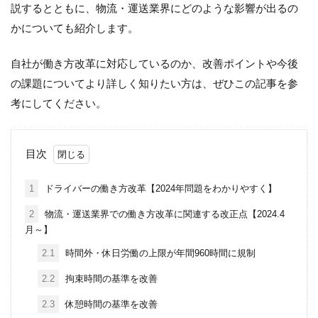
説するとともに、物流・運送業界にどのような影響が出るの
かについても紹介します。
自社が働き方改革に対応しているのか、改善ポイントや今後
の課題についてより詳しく知りたい方は、ぜひこの記事を参
考にしてください。
目次
1
ドライバーの働き方改革【2024年問題をわかりやすく】
2
物流・運送業界での働き方改革に関連する改正点【2024.4
月～】
2.1
時間外・休日労働の上限が年間960時間に規制
2.2
拘束時間の基準を改善
2.3
休憩時間の基準を改善