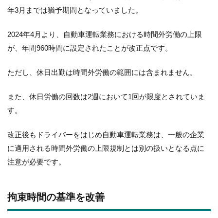
年3月までは猶予期間となっていました。
2024年4月より、自動車運転業務における時間外労働の上限
が、年間960時間に設定されたことが改正点です。
ただし、休日出勤は時間外労働の範囲には含まれません。
また、休日労働の回数は2週において1回が限度とされていま
す。
改正後もドライバーをはじめ自動車運転業務は、一般の企業
に適用される時間外労働の上限規制とは別の扱いとなる点に
注意が必要です。
拘束時間の基準を改善