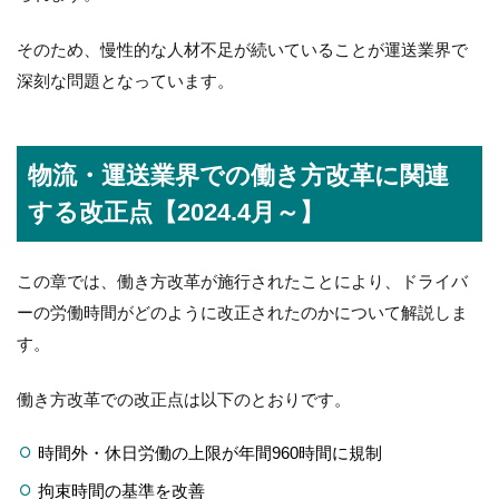
そのため、慢性的な人材不足が続いていることが運送業界で
深刻な問題となっています。
物流・運送業界での働き方改革に関連
する改正点【2024.4月～】
この章では、働き方改革が施行されたことにより、ドライバ
ーの労働時間がどのように改正されたのかについて解説しま
す。
働き方改革での改正点は以下のとおりです。
時間外・休日労働の上限が年間960時間に規制
拘束時間の基準を改善