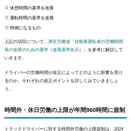
休憩時間の基準を改善
運転時間の基準を改善
特例になるもの
上記の項目について、
厚生労働省「自動車運転者の労働時間
等の改善のための基準（改善基準告示）」
を参考に解説して
いきます。
ドライバーの労働時間が改正によってどのように影響を受け
るのか、それぞれの改正ポイントを詳しくみていきましょ
う。
時間外・休日労働の上限が年間960時間に規制
トラックドライバーに対する時間外労働の上限規制は、2024