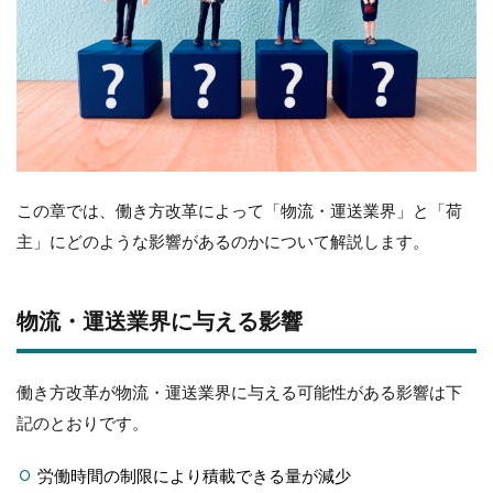
この章では、働き方改革によって「物流・運送業界」と「荷
主」にどのような影響があるのかについて解説します。
物流・運送業界に与える影響
働き方改革が物流・運送業界に与える可能性がある影響は下
記のとおりです。
労働時間の制限により積載できる量が減少