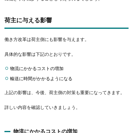
荷主に与える影響
働き方改革は荷主側にも影響を与えます。
具体的な影響は下記のとおりです。
物流にかかるコストの増加
輸送に時間がかかるようになる
上記の影響は、今後、荷主側の対策も重要になってきます。
詳しい内容を確認していきましょう。
物流にかかるコストの増加