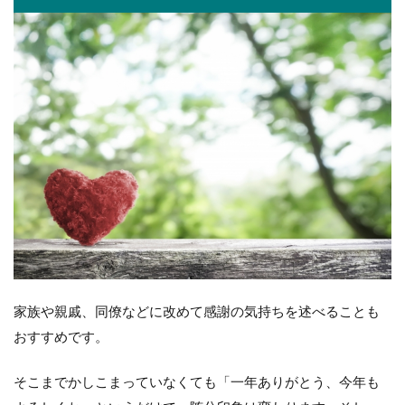
家族や親戚、同僚などに改めて感謝の気持ちを述べることも
おすすめです。
そこまでかしこまっていなくても「一年ありがとう、今年も