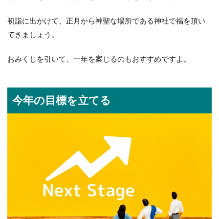
初詣に出かけて、正月から神聖な場所である神社で福を頂い
てきましょう。
おみくじを引いて、一年を案じるのもおすすめですよ。
今年の目標を立てる