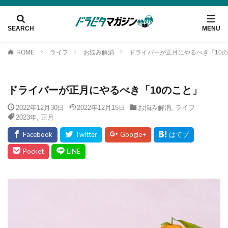
HOME
ライフ
お悩み解消
ドライバーが正月にやるべき「10
ドライバーが正月にやるべき「10のこと」
2022年12月30日
2022年12月15日
お悩み解消
,
ライフ
2023年
,
正月