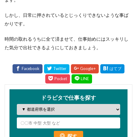
しかし、日常に押されているとじっくりできないような事ば
かりです。
時間の取れるうちに全て済ませて、仕事始めにはスッキリし
た気分で出社できるようにしておきましょう。