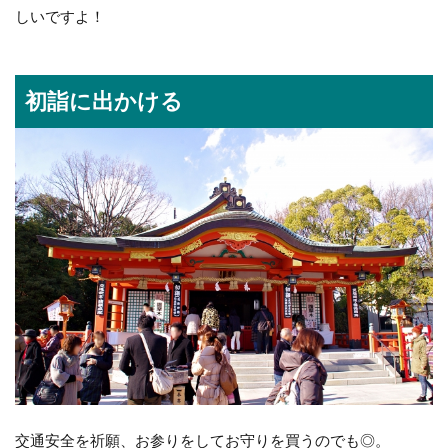
しいですよ！
初詣に出かける
交通安全を祈願、お参りをしてお守りを買うのでも◎。