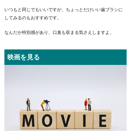
いつもと同じでもいいですが、ちょっとだけいい歯ブラシに
してみるのもおすすめです。
なんだか特別感があり、口臭も収まる気さえしますよ。
映画を見る