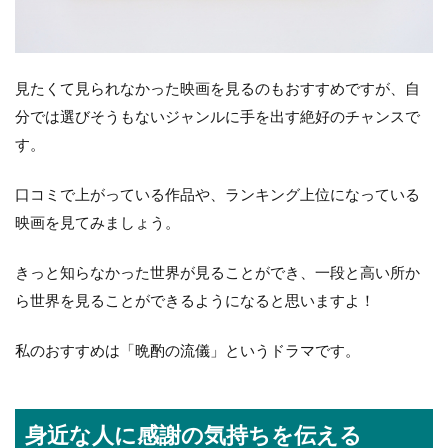
見たくて見られなかった映画を見るのもおすすめですが、自
分では選びそうもないジャンルに手を出す絶好のチャンスで
す。
口コミで上がっている作品や、ランキング上位になっている
映画を見てみましょう。
きっと知らなかった世界が見ることができ、一段と高い所か
ら世界を見ることができるようになると思いますよ！
私のおすすめは「晩酌の流儀」というドラマです。
身近な人に感謝の気持ちを伝える