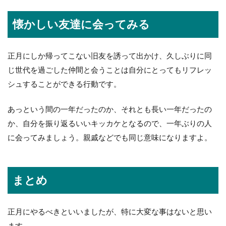
懐かしい友達に会ってみる
正月にしか帰ってこない旧友を誘って出かけ、久しぶりに同
じ世代を過ごした仲間と会うことは自分にとってもリフレッ
シュすることができる行動です。
あっという間の一年だったのか、それとも長い一年だったの
か、自分を振り返るいいキッカケとなるので、一年ぶりの人
に会ってみましょう。親戚などでも同じ意味になりますよ。
まとめ
正月にやるべきといいましたが、特に大変な事はないと思い
ます。