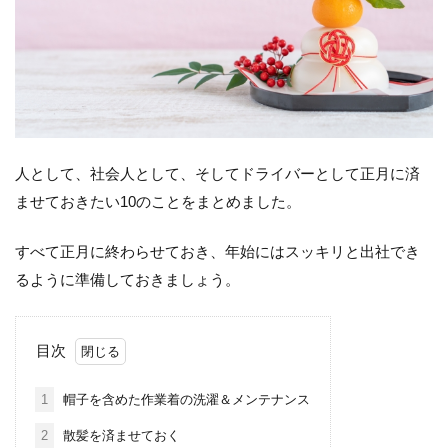
人として、社会人として、そしてドライバーとして正月に済
ませておきたい10のことをまとめました。
すべて正月に終わらせておき、年始にはスッキリと出社でき
るように準備しておきましょう。
目次
1
帽子を含めた作業着の洗濯＆メンテナンス
2
散髪を済ませておく