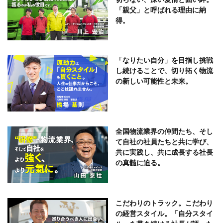
「親父」と呼ばれる理由に納
得。
「なりたい自分」を目指し挑戦
し続けることで、切り拓く物流
の新しい可能性と未来。
全国物流業界の仲間たち、そし
て自社の社員たちと共に学び、
共に実践し、共に成長する社長
の真髄に迫る。
こだわりのトラック。こだわり
の経営スタイル。「自分スタイ