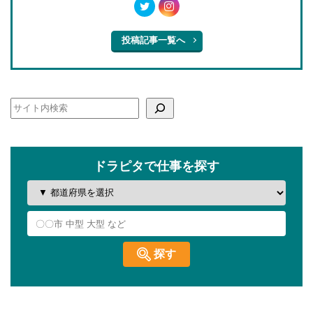
投稿記事一覧へ