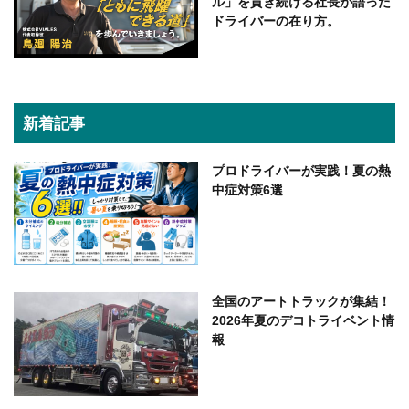
ル」を貫き続ける社長が語った
ドライバーの在り方。
新着記事
プロドライバーが実践！夏の熱
中症対策6選
全国のアートトラックが集結！
2026年夏のデコトライベント情
報