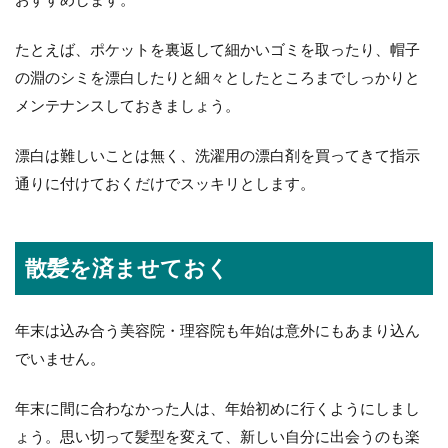
たとえば、ポケットを裏返して細かいゴミを取ったり、帽子
の淵のシミを漂白したりと細々としたところまでしっかりと
メンテナンスしておきましょう。
漂白は難しいことは無く、洗濯用の漂白剤を買ってきて指示
通りに付けておくだけでスッキリとします。
散髪を済ませておく
年末は込み合う美容院・理容院も年始は意外にもあまり込ん
でいません。
年末に間に合わなかった人は、年始初めに行くようにしまし
ょう。思い切って髪型を変えて、新しい自分に出会うのも楽