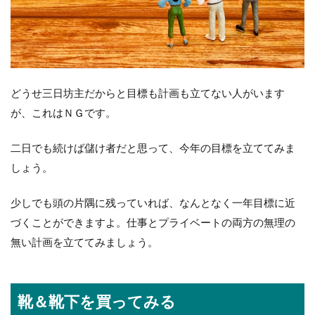
どうせ三日坊主だからと目標も計画も立てない人がいます
が、これはＮＧです。
二日でも続けば儲け者だと思って、今年の目標を立ててみま
しょう。
少しでも頭の片隅に残っていれば、なんとなく一年目標に近
づくことができますよ。仕事とプライベートの両方の無理の
無い計画を立ててみましょう。
靴＆靴下を買ってみる