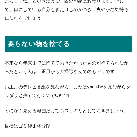
よろしくね」というだけで、随分印象は変わります。そし
て、口にしている自分もまたけじめがつき、爽やかな気持ち
になれるでしょう。
要らない物を捨てる
本来なら年末までに捨てておきたかったものが捨てられなか
ったという人は、正月から大掃除なんてのもアリです！
お正月のテレビ番組を見ながら、またはyoutubeを見ながらダ
ラダラと捨てて行くのでOKです。
とにかく見える範囲だけでもスッキリとしておきましょう。
目標はゴミ袋１杯分!?