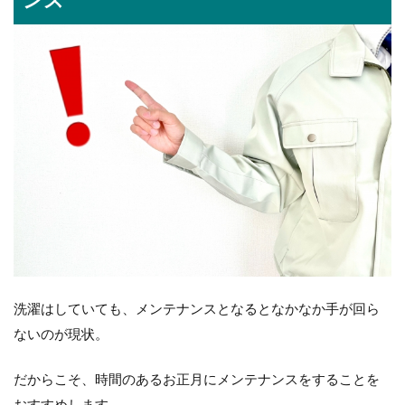
ンス
洗濯はしていても、メンテナンスとなるとなかなか手が回ら
ないのが現状。
だからこそ、時間のあるお正月にメンテナンスをすることを
おすすめします。