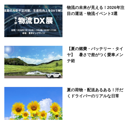
物流の未来が見える！2026年注
目の運送・物流イベント3選
【夏の燃費・バッテリー・タイ
ヤ】 暑さで差がつく愛車メン
テ術
夏の荷物・配送あるある！汗だ
くドライバーのリアルな日常