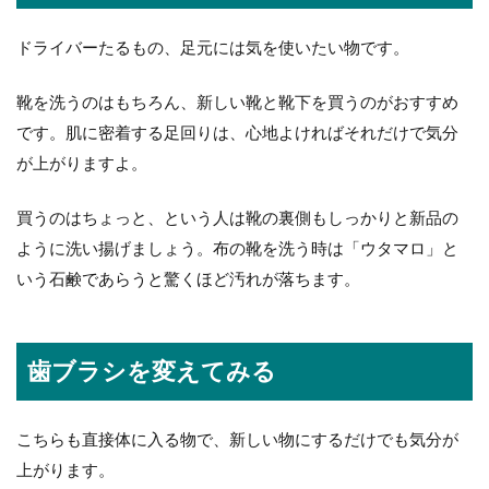
ドライバーたるもの、足元には気を使いたい物です。
靴を洗うのはもちろん、新しい靴と靴下を買うのがおすすめ
です。肌に密着する足回りは、心地よければそれだけで気分
が上がりますよ。
買うのはちょっと、という人は靴の裏側もしっかりと新品の
ように洗い揚げましょう。布の靴を洗う時は「ウタマロ」と
いう石鹸であらうと驚くほど汚れが落ちます。
歯ブラシを変えてみる
こちらも直接体に入る物で、新しい物にするだけでも気分が
上がります。