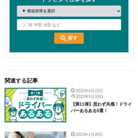
関連する記事
2022年4月22日
2022年5月19日
【第11弾】思わず共感！ドライ
バーあるある5選！
2023年1月20日