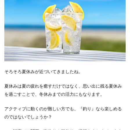
そろそろ夏休みが近づいてきましたね。
夏休みは夏の疲れを癒すだけではなく、思い出に残る夏休み
を過ごすことで、冬休みまでの活力にもなります。
アクティブに動くのが難しい方でも、『釣り』なら楽しめる
のではないでしょうか？