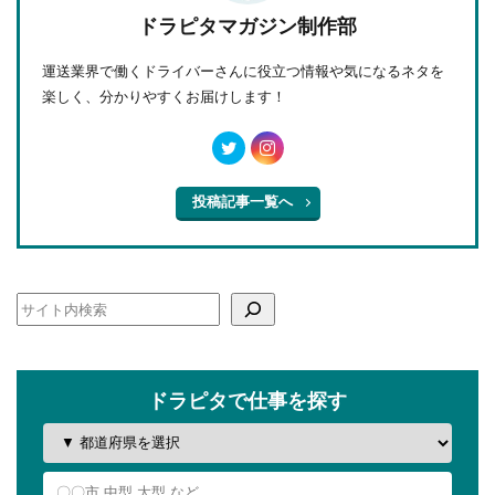
ドラピタマガジン制作部
運送業界で働くドライバーさんに役立つ情報や気になるネタを
楽しく、分かりやすくお届けします！
投稿記事一覧へ