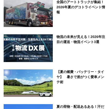
全国のアートトラックが集結！
2026年夏のデコトライベント情
報
物流の未来が見える！2026年注
目の運送・物流イベント3選
【夏の燃費・バッテリー・タイ
ヤ】 暑さで差がつく愛車メン
テ術
夏の荷物・配送あるある！汗だ