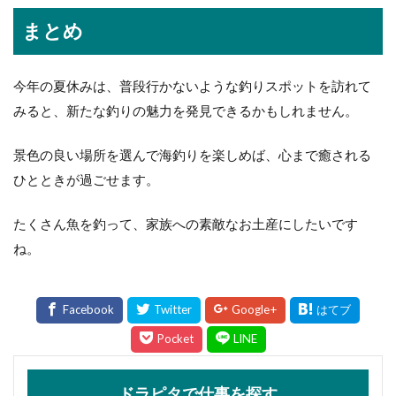
まとめ
今年の夏休みは、普段行かないような釣りスポットを訪れて
みると、新たな釣りの魅力を発見できるかもしれません。
景色の良い場所を選んで海釣りを楽しめば、心まで癒される
ひとときが過ごせます。
たくさん魚を釣って、家族への素敵なお土産にしたいです
ね。