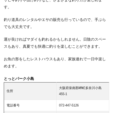
す。
釣り道具のレンタルやエサの販売も行っているので、手ぶら
でも大丈夫です。
運が良ければマダイも釣れるかもしれません。日陰のスペー
スもあり、真夏でも快適に釣りを楽しむことができます。
お魚の形をしたレストハウスもあり、家族連れで一日中楽し
めます。
とっとパーク小島
大阪府泉南郡岬町多奈川小島
住所
455-1
電話番号
072-447-5126