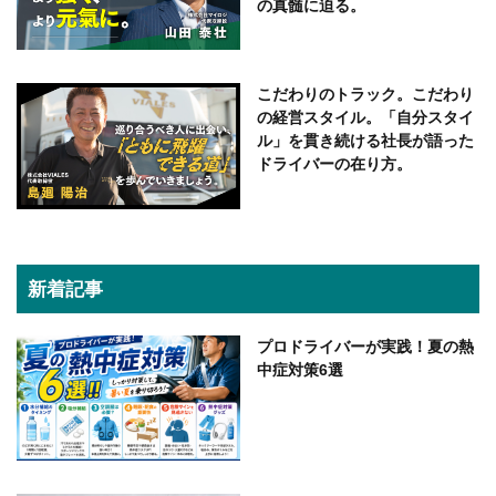
の真髄に迫る。
こだわりのトラック。こだわり
の経営スタイル。「自分スタイ
ル」を貫き続ける社長が語った
ドライバーの在り方。
新着記事
プロドライバーが実践！夏の熱
中症対策6選