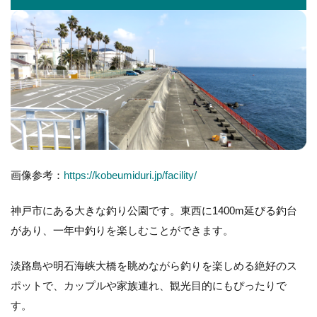
画像参考：
https://kobeumiduri.jp/facility/
神戸市にある大きな釣り公園です。東西に1400m延びる釣台
があり、一年中釣りを楽しむことができます。
淡路島や明石海峡大橋を眺めながら釣りを楽しめる絶好のス
ポットで、カップルや家族連れ、観光目的にもぴったりで
す。