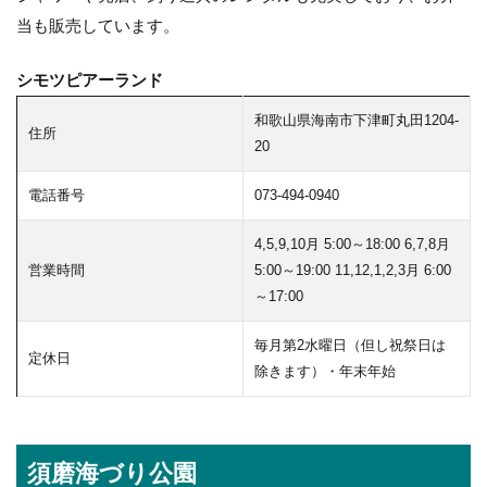
当も販売しています。
シモツピアーランド
和歌山県海南市下津町丸田1204-
住所
20
電話番号
073-494-0940
4,5,9,10月 5:00～18:00 6,7,8月
営業時間
5:00～19:00 11,12,1,2,3月 6:00
～17:00
毎月第2水曜日（但し祝祭日は
定休日
除きます）・年末年始
須磨海づり公園