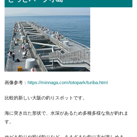
画像参考：
https://minnaga.com/totopark/turiba.html
比較的新しい大阪の釣りスポットです。
海に突き出た形状で、水深があるため多種多様な魚が釣れま
す。
サビキ釣りや投げ釣りなど、さまざまな釣り方が楽しめま