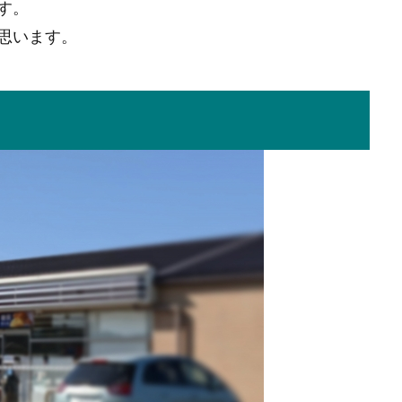
す。
思います。