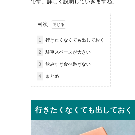
です。詳しく説明していきますね。
目次
1
行きたくなくても出しておく
2
駐車スペースが大きい
3
飲みすぎ食べ過ぎない
4
まとめ
行きたくなくても出しておく