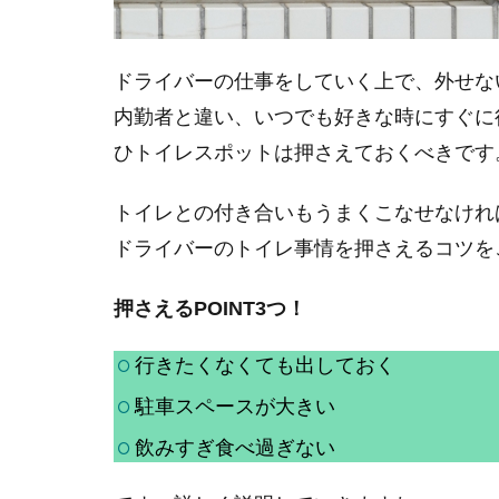
ドライバーの仕事をしていく上で、外せな
内勤者と違い、いつでも好きな時にすぐに
ひトイレスポットは押さえておくべきです
トイレとの付き合いもうまくこなせなけれ
ドライバーのトイレ事情を押さえるコツを
押さえるPOINT3つ！
行きたくなくても出しておく
駐車スペースが大きい
飲みすぎ食べ過ぎない