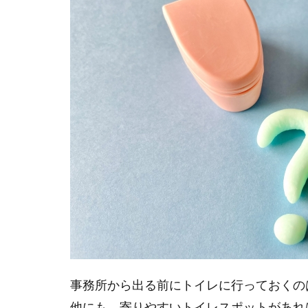
事務所から出る前にトイレに行っておくの
他にも、寄りやすいトイレスポットがあれ