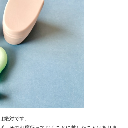
は絶対です。
ば、その都度行っておくことに越したことはありま