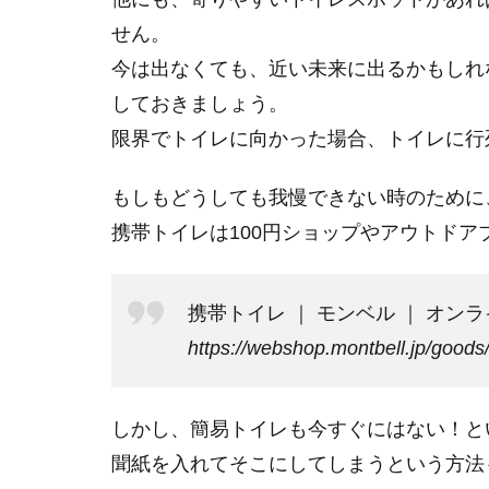
せん。
今は出なくても、近い未来に出るかもしれ
しておきましょう。
限界でトイレに向かった場合、トイレに行
もしもどうしても我慢できない時のために
携帯トイレは100円ショップやアウトド
携帯トイレ ｜ モンベル ｜ オン
https://webshop.montbell.jp/goods
しかし、簡易トイレも今すぐにはない！と
聞紙を入れてそこにしてしまうという方法