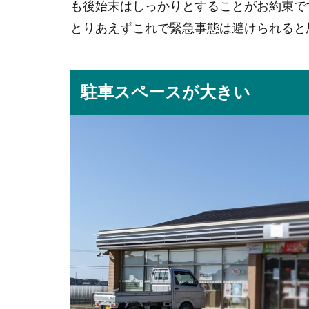
も後始末はしっかりとすることがお約束で
とりあえずこれで緊急事態は避けられると
駐車スペースが大きい