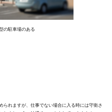
型の駐車場のある
められますが、仕事でない場合に入る時には守衛さ