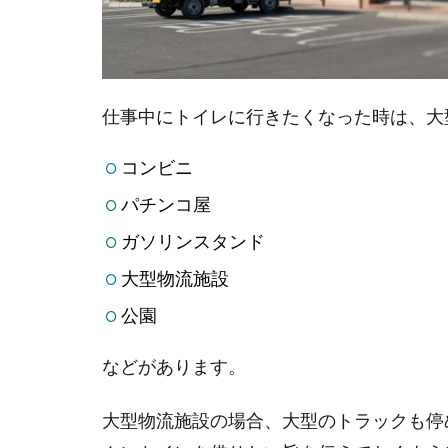
仕事中にトイレに行きたくなった時は、大
コンビニ
パチンコ屋
ガソリンスタンド
大型物流施設
公園
などがあります。
大型物流施設の場合、大型のトラックも停