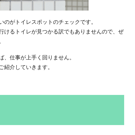
いのがトイレスポットのチェックです。
行けるトイレが見つかる訳でもありませんので、ぜ
。
ば、仕事が上手く回りません。
ご紹介していきます。