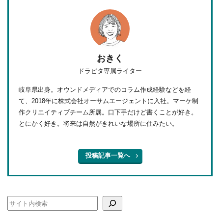
おきく
ドラピタ専属ライター
岐阜県出身。オウンドメディアでのコラム作成経験などを経
て、2018年に株式会社オーサムエージェントに入社。マーケ制
作クリエイティブチーム所属。口下手だけど書くことが好き。
とにかく好き。将来は自然がきれいな場所に住みたい。
投稿記事一覧へ