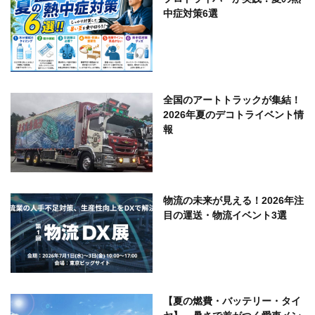
中症対策6選
全国のアートトラックが集結！
2026年夏のデコトライベント情
報
物流の未来が見える！2026年注
目の運送・物流イベント3選
【夏の燃費・バッテリー・タイ