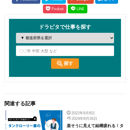
関連する記事
2022年9月8日
2024年8月26日
楽そうに見えて結構疲れる！タ