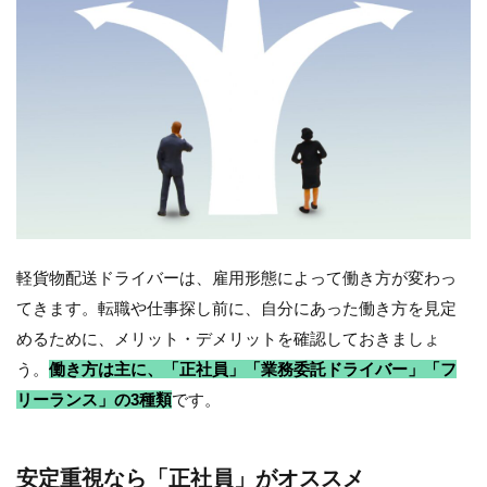
軽貨物配送ドライバーは、雇用形態によって働き方が変わっ
てきます。転職や仕事探し前に、自分にあった働き方を見定
めるために、メリット・デメリットを確認しておきましょ
う。
働き方は主に、「正社員」「業務委託ドライバー」「フ
リーランス」の3種類
です。
安定重視なら「正社員」がオススメ