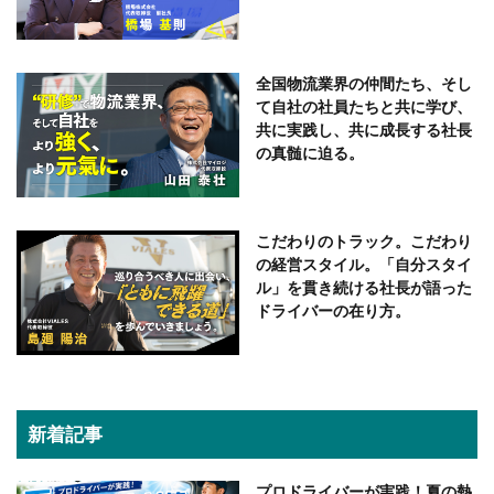
全国物流業界の仲間たち、そし
て自社の社員たちと共に学び、
共に実践し、共に成長する社長
の真髄に迫る。
こだわりのトラック。こだわり
の経営スタイル。「自分スタイ
ル」を貫き続ける社長が語った
ドライバーの在り方。
新着記事
プロドライバーが実践！夏の熱